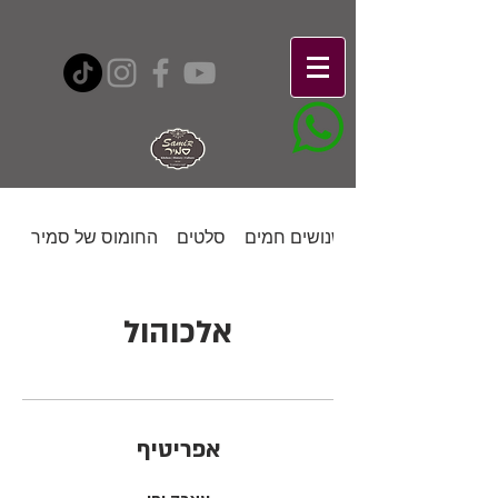
נישנושים חמים
סלטים
החומוס של סמיר
אלכוהול
אפריטיף