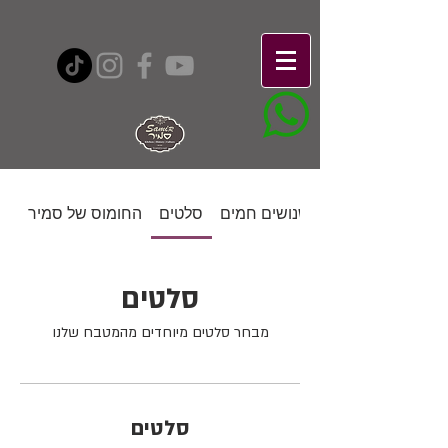
נישנושים חמים
סלטים
החומוס של סמיר
סלטים
מבחר סלטים מיוחדים מהמטבח שלנו
סלטים