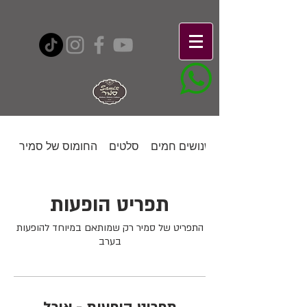
נישנושים חמים
סלטים
החומוס של סמיר
תפריט הופעות
התפריט של סמיר רק שמותאם במיוחד להופעות
בערב