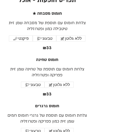
תפריט הופעות - אוכל
★ חומוס מסבחה
צלחת חומוס עם תוספת של מסבחה שמן זית
טיטבילה כמון ופטרוזליה
ללא גלוטן
טבעוני
פיקנטי
₪33
חומוס טחינה
צלחת חומוס עם תוספת של טחינה שמן זית
פפריקה ופטרוזליה
ללא גלוטן
טבעוני
₪33
חומוס גרגרים
צלחת חומוס עם תוספת של גרגרי חומוס חמים
שמן זית כמון פפריקה ופטרוזליה
ללא גלוטן
טבעוני