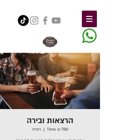
הרצאות ובירה
Time is TBD
  |  
רמלה