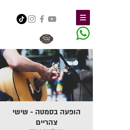
הופעה בסמטה - שישי
צהריים