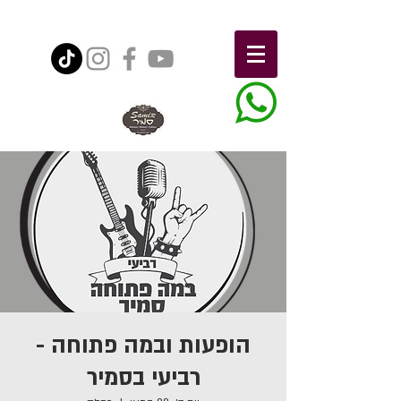
הופעות ובמה פתוחה -
רביעי בסמיר