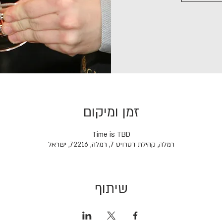
זמן ומיקום
Time is TBD
רמלה, קהילת דטרויט 7, רמלה, 72216, ישראל
שיתוף