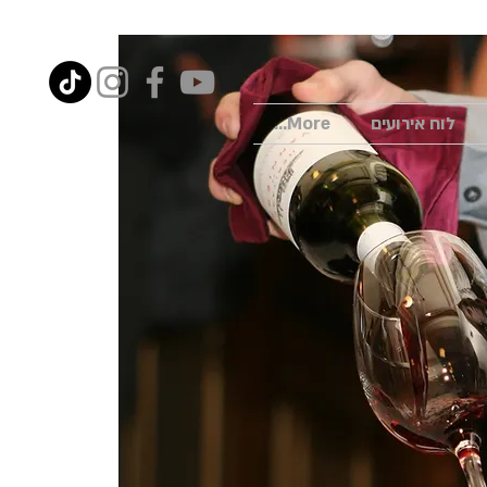
לוח אירועים
More...