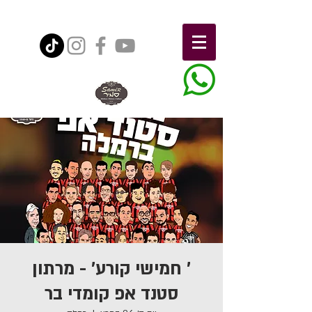
' חמישי קורע' - מרתון
סטנד אפ קומדי בר