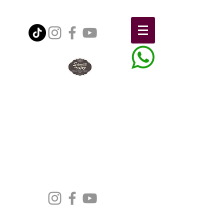
הצהרת נגישות