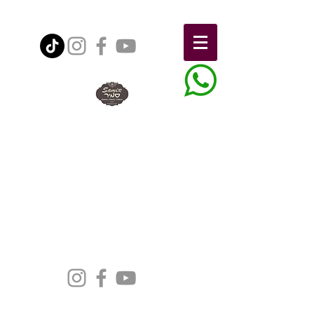
הצהרת נגישות