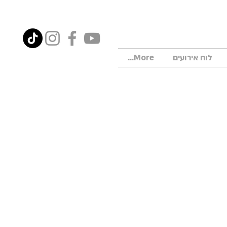
לוח אירועים
More...