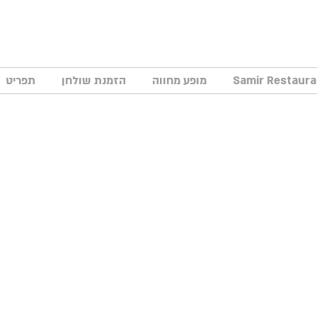
מופע מחווה
הזמנת שולחן
תפריט