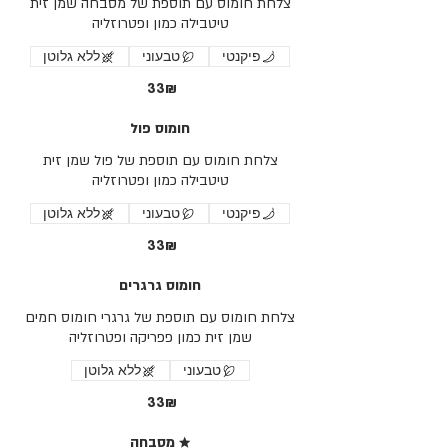
צלחת חומוס עם תוספת של מסבחה שמן זית
טיטבילה כמון ופטרוזליה
פיקנטי
טבעוני
ללא גלוטן
‏33 ‏₪
חומוס פול
צלחת חומוס עם תוספת של פול שמן זית
טיטבילה כמון ופטרוזליה
פיקנטי
טבעוני
ללא גלוטן
‏33 ‏₪
חומוס גרגרים
צלחת חומוס עם תוספת של גרגרי חומוס חמים
שמן זית כמון פפריקה ופטרוזליה
טבעוני
ללא גלוטן
‏33 ‏₪
★ מסבחה