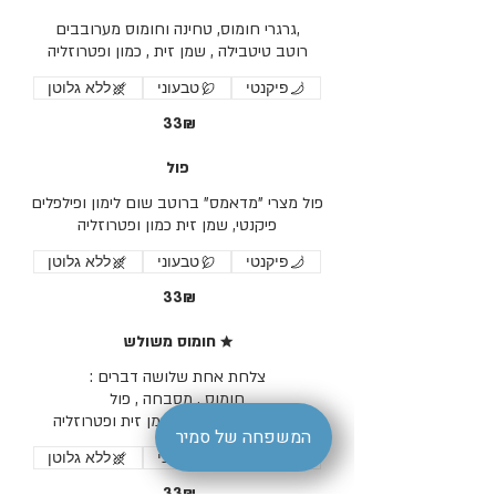
רוטב טיטבילה , שמן זית , כמון ופטרוזליה
פיקנטי
טבעוני
ללא גלוטן
‏33 ‏₪
פול
פול מצרי "מדאמס" ברוטב שום לימון ופילפלים
פיקנטי, שמן זית כמון ופטרוזליה
פיקנטי
טבעוני
ללא גלוטן
‏33 ‏₪
★ חומוס משולש
רוטב טיטבילה, כמון שמן זית ופטרוזליה
המשפחה של סמיר
פיקנטי
טבעוני
ללא גלוטן
‏33 ‏₪