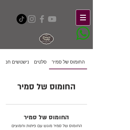
החומוס של סמיר
סלטים
נישנושים חמים
החומוס של סמיר
החומוס של סמיר
החומוס של סמיר מוגש עם פיתות וחמוצים