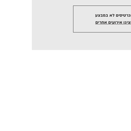
כרטיסים לא במבצע
ציגו אירועים אחרים