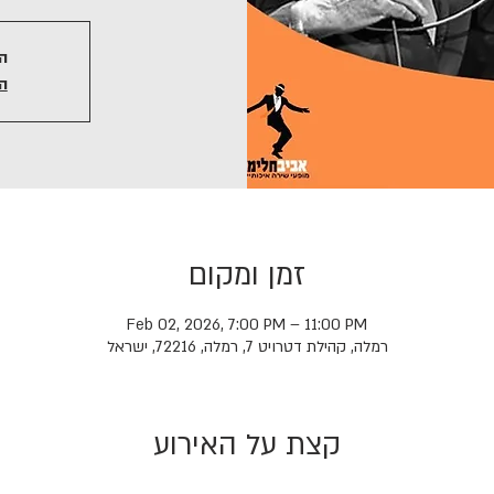
ה
ה
זמן ומקום
Feb 02, 2026, 7:00 PM – 11:00 PM
רמלה, קהילת דטרויט 7, רמלה, 72216, ישראל
קצת על האירוע