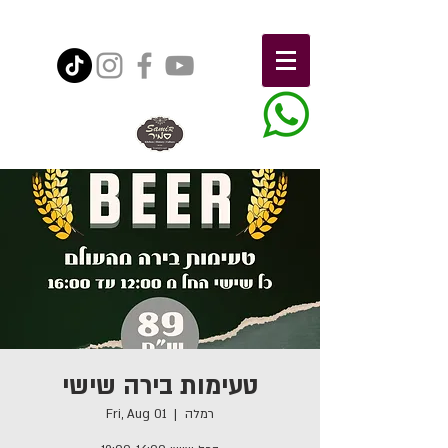
טעימות בירה שישי
רמלה
  |  
Fri, Aug 01