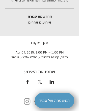
ערב במה פתוחה עם הזמר והיוצר אביב חלימי
ההרשמה סגורה
אירועים אחרים
זמן ומקום
Apr 09, 2025, 8:00 PM – 11:00 PM
רמלה, קהילת דטרויט 7, רמלה, 72216, ישראל
שתפו את האירוע
המשפחה של סמיר
הצהרת נגישות