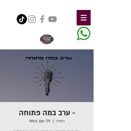
ערב במה פתוחה -
רמלה
  |  
Wed, Apr 09