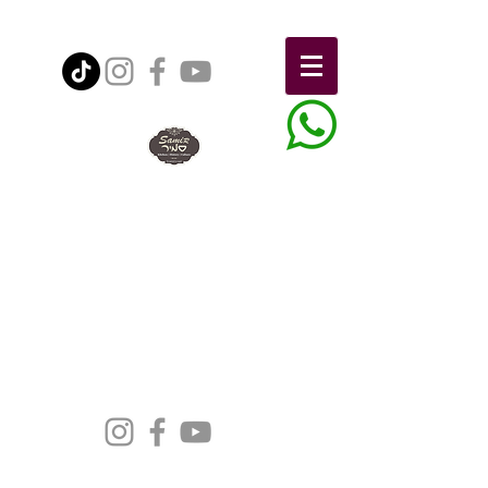
הצהרת נגישות