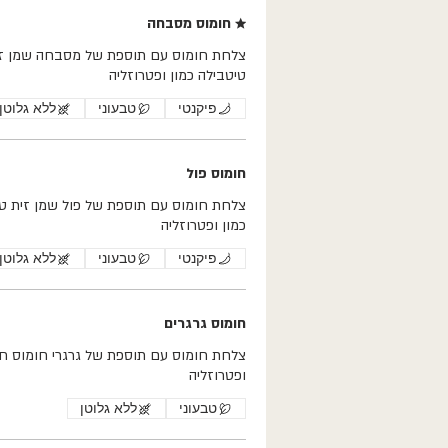
★ חומוס מסבחה
צלחת חומוס עם תוספת של מס
טיטבילה כמון ופטרוזליה
פיקנטי
טבעוני
ללא גלוטן
חומוס פול
צלחת חומוס עם תוספת של פול שמן זית ט
כמון ופטרוזליה
פיקנטי
טבעוני
ללא גלוטן
חומוס גרגרים
ופטרוזליה
טבעוני
ללא גלוטן