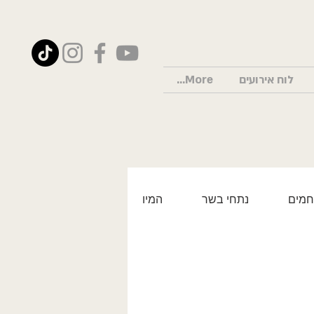
לוח אירועים
More...
חמים
נתחי בשר
המיוחדים של סמיר
בירות