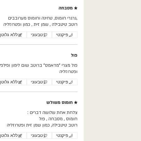
★ מסבחה
רוטב טיטבילה , שמן זית , כמון ופטרוזליה
פיקנטי
טבעוני
ללא גלוטן
פול
פול מצרי "מדאמס" ברוטב שום לימון ופילפלי
ופטרוזליה
פיקנטי
טבעוני
ללא גלוטן
★ חומוס משולש
רוטב טיטבילה, כמון שמן זית ופטרוזליה
פיקנטי
טבעוני
ללא גלוטן