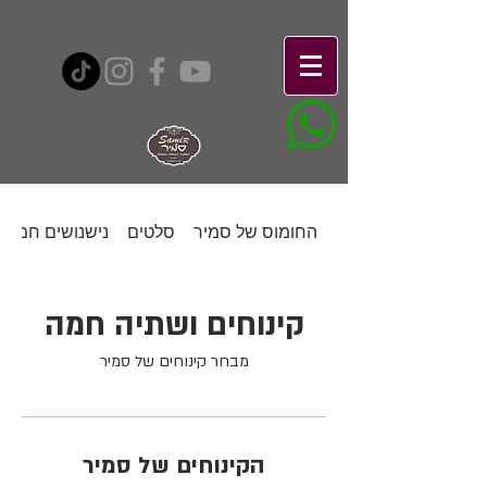
החומוס של סמיר
סלטים
נישנושים חמים
קינוחים ושתיה חמה
מבחר קינוחים של סמיר
הקינוחים של סמיר