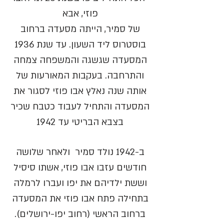
פוזי, אבא
של סמיר, הייתה מסעדה ברחוב
בוסטרוס ליד השעון. עד שנת 1936
המסעדה שגשגה והמשפחה צמחה
והתרחבה. בעקבות המאורעות של
אותה שנה נאלץ אבו פוזי לסגור את
המסעדה והתחיל לעבוד כטבח שכיר
בצבא הבריטי עד 1942
ב-1942 נולד סמיר ולאחר שלושה
חודשים עזבו אבו פוזי, אשתו סיסיל
וששת ילדיהם את יפו ועברו לרמלה
בתחילה פתח אבו פוזי את המסעדה
ברחוב הראשי (רחוב יפו-ירושלים).