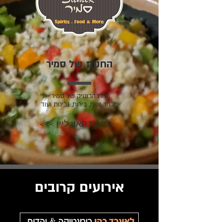
החנות של סמיר
חנות הבוטיק של סמיר
מבחר יינות, בירות, גבינות ועוד
לחנות האון ליין >>>
אירועים קרובים