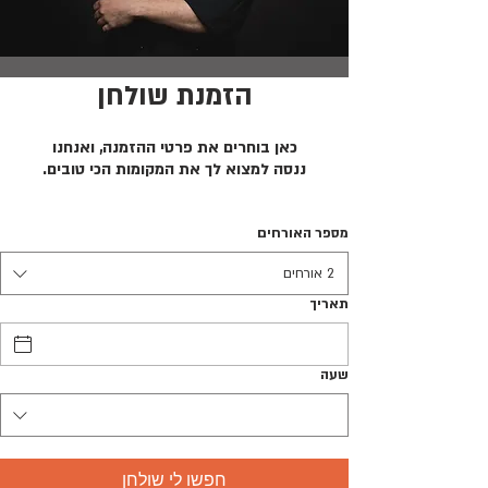
הזמנת שולחן
כאן בוחרים את פרטי ההזמנה, ואנחנו
ננסה למצוא לך את המקומות הכי טובים.
מספר האורחים
2 אורחים
תאריך
שעה
חפשו לי שולחן