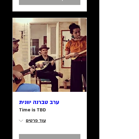
ערב טברנה יוונית
Time is TBD
עוד פרטים