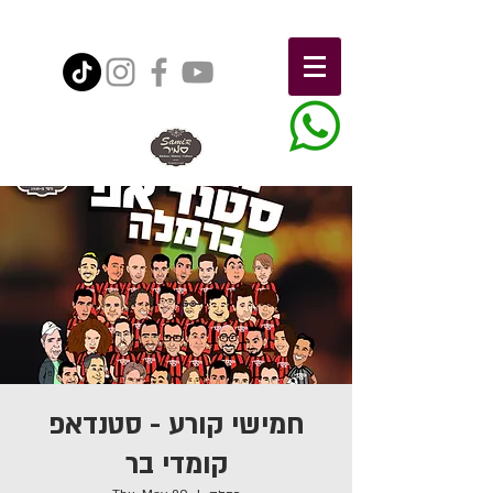
חמישי קורע - סטנדאפ
קומדי בר