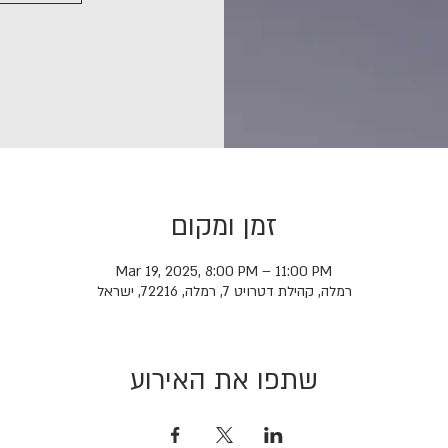
זמן ומקום
Mar 19, 2025, 8:00 PM – 11:00 PM
רמלה, קהילת דטרויט 7, רמלה, 72216, ישראל
שתפו את האירוע