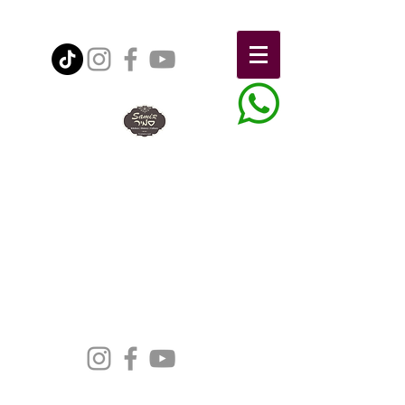
הצהרת נגישות