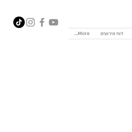
לוח אירועים
More...